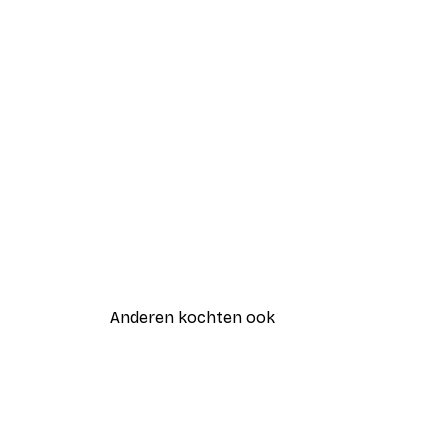
Anderen kochten ook