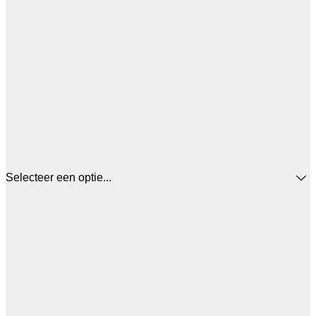
Selecteer een optie...