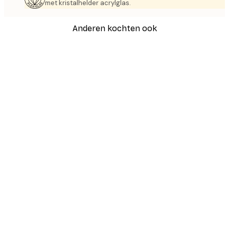
met kristalhelder acrylglas.
Anderen kochten ook