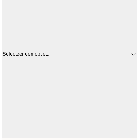
Selecteer een optie...