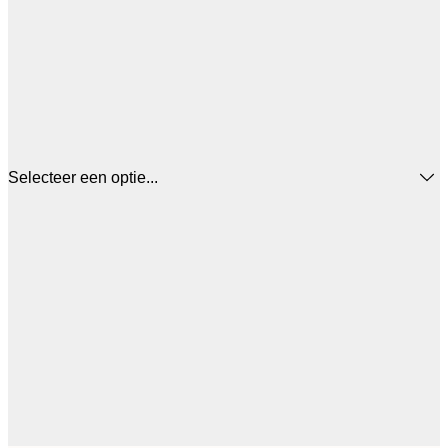
Selecteer een optie...