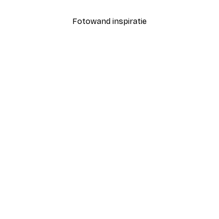
Fotowand inspiratie