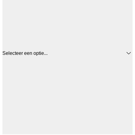
Selecteer een optie...