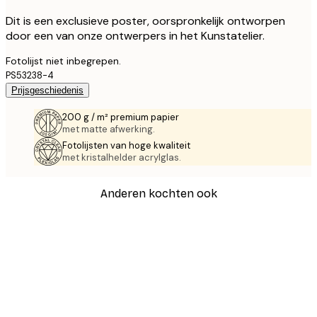
Dit is een exclusieve poster, oorspronkelijk ontworpen
door een van onze ontwerpers in het Kunstatelier.
Fotolijst niet inbegrepen.
PS53238-4
Prijsgeschiedenis
200 g / m² premium papier
met matte afwerking.
Fotolijsten van hoge kwaliteit
met kristalhelder acrylglas.
Anderen kochten ook