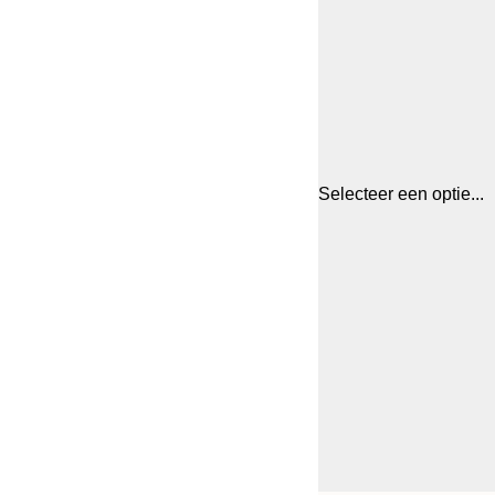
Selecteer een optie...