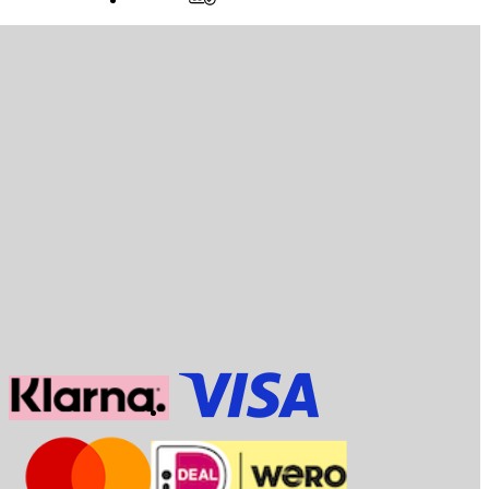
Klantenservice