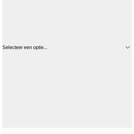
Selecteer een optie...