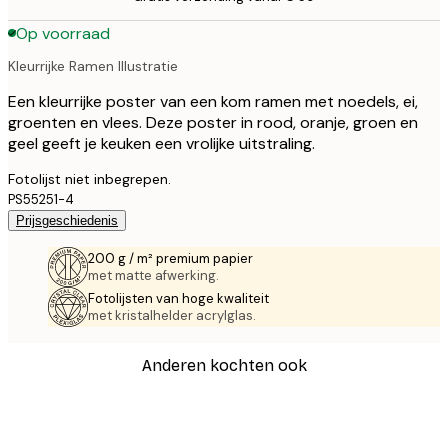
Op voorraad
Kleurrijke Ramen Illustratie
Een kleurrijke poster van een kom ramen met noedels, ei,
groenten en vlees. Deze poster in rood, oranje, groen en
geel geeft je keuken een vrolijke uitstraling.
Fotolijst niet inbegrepen.
PS55251-4
Prijsgeschiedenis
200 g / m² premium papier
met matte afwerking.
Fotolijsten van hoge kwaliteit
met kristalhelder acrylglas.
Anderen kochten ook