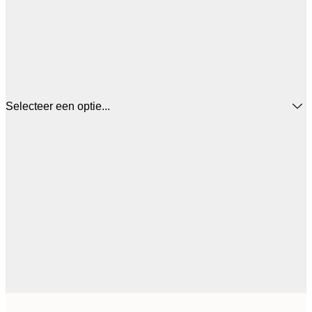
Selecteer een optie...