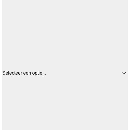
Selecteer een optie...