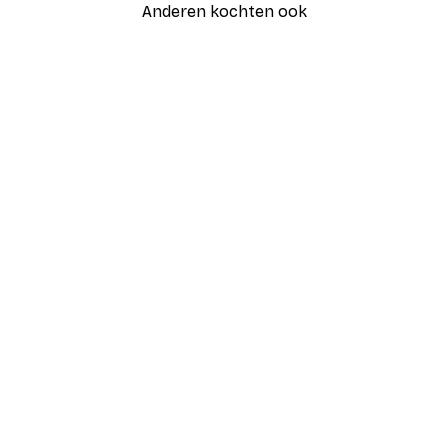
Anderen kochten ook