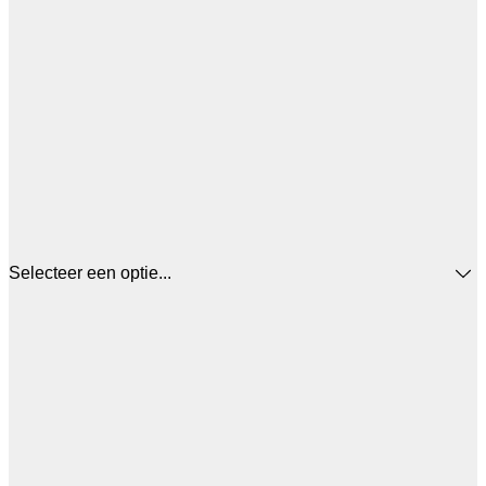
Selecteer een optie...