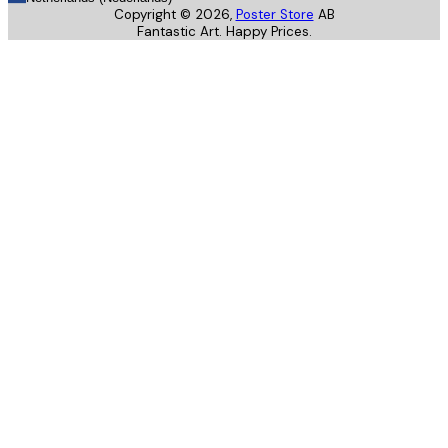
Copyright ©
2026
,
Poster Store
AB
Fantastic Art. Happy Prices.