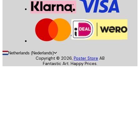
Netherlands (Nederlands)
Copyright ©
2026
,
Poster Store
AB
Fantastic Art. Happy Prices.