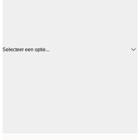
Selecteer een optie...