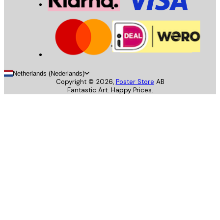
Netherlands (Nederlands)
Copyright ©
2026
,
Poster Store
AB
Fantastic Art. Happy Prices.