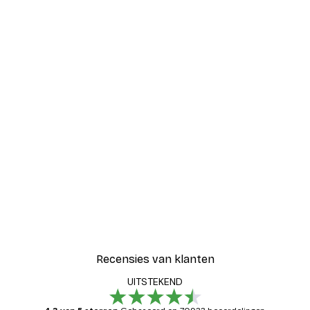
Recensies van klanten
UITSTEKEND