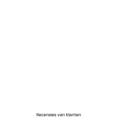
Recensies van klanten