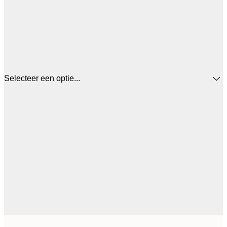
Selecteer een optie...