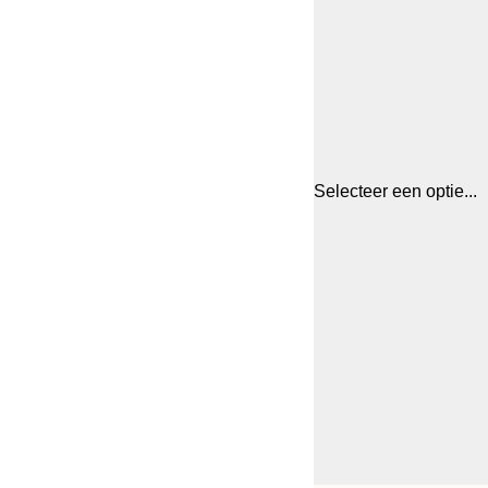
Selecteer een optie...