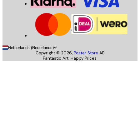
Netherlands (Nederlands)
Copyright ©
2026
,
Poster Store
AB
Fantastic Art. Happy Prices.