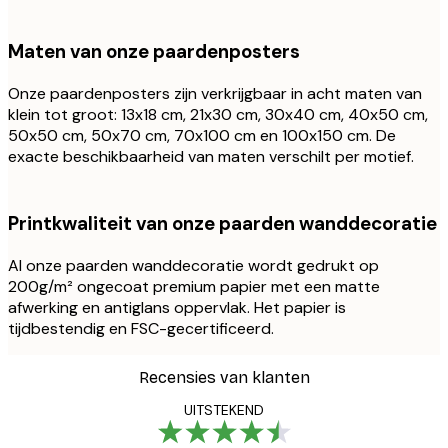
Maten van onze paardenposters
Onze paardenposters zijn verkrijgbaar in acht maten van
klein tot groot: 13x18 cm, 21x30 cm, 30x40 cm, 40x50 cm,
50x50 cm, 50x70 cm, 70x100 cm en 100x150 cm. De
exacte beschikbaarheid van maten verschilt per motief.
Printkwaliteit van onze paarden wanddecoratie
Al onze paarden wanddecoratie wordt gedrukt op
200g/m² ongecoat premium papier met een matte
afwerking en antiglans oppervlak. Het papier is
tijdbestendig en FSC-gecertificeerd.
Recensies van klanten
UITSTEKEND